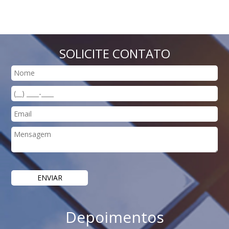
SOLICITE CONTATO
Depoimentos