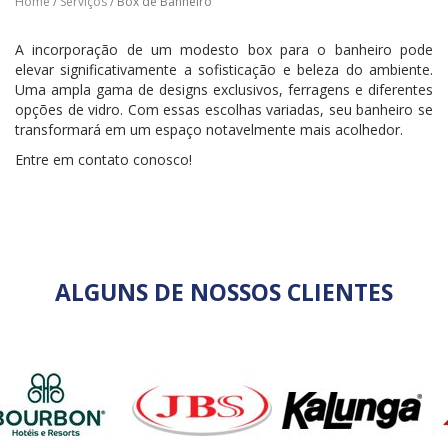
Home
/
Serviços
/ Box de Banheiro
A incorporação de um modesto box para o banheiro pode
elevar significativamente a sofisticação e beleza do ambiente.
Uma ampla gama de designs exclusivos, ferragens e diferentes
opções de vidro. Com essas escolhas variadas, seu banheiro se
transformará em um espaço notavelmente mais acolhedor.
Entre em contato conosco!
ALGUNS DE NOSSOS CLIENTES