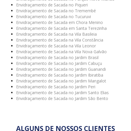
Envidraçamento de Sacada no Piqueri
Envidraçamento de Sacada no Tremembé
Envidraçamento de Sacada no Tucuruvi
Envidraçamento de Sacada em Chora Menino
Envidraçamento de Sacada em Santa Terezinha
Envidraçamento de Sacada na Vila Basileia
Envidraçamento de Sacada na Vila Constância
Envidraçamento de Sacada na Vila Leonor
Envidraçamento de Sacada na Vila Nova Galvão
Envidraçamento de Sacada no Jardim Brasil
Envidraçamento de Sacada no Jardim Cabuçu
Envidraçamento de Sacada no Jardim Guanandi
Envidraçamento de Sacada no Jardim Ibiratiba
Envidraçamento de Sacada no Jardim Mangalot
Envidraçamento de Sacada no Jardim Peri
Envidraçamento de Sacada no Jardim Santo Elias
Envidraçamento de Sacada no Jardim São Bento
ALGUNS DE NOSSOS CLIENTES