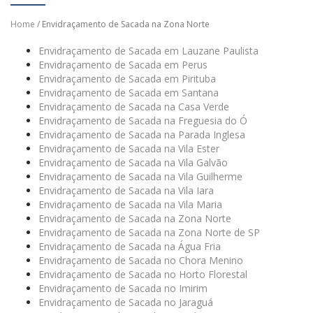
Home
/ Envidraçamento de Sacada na Zona Norte
Envidraçamento de Sacada em Lauzane Paulista
Envidraçamento de Sacada em Perus
Envidraçamento de Sacada em Pirituba
Envidraçamento de Sacada em Santana
Envidraçamento de Sacada na Casa Verde
Envidraçamento de Sacada na Freguesia do Ó
Envidraçamento de Sacada na Parada Inglesa
Envidraçamento de Sacada na Vila Ester
Envidraçamento de Sacada na Vila Galvão
Envidraçamento de Sacada na Vila Guilherme
Envidraçamento de Sacada na Vila Iara
Envidraçamento de Sacada na Vila Maria
Envidraçamento de Sacada na Zona Norte
Envidraçamento de Sacada na Zona Norte de SP
Envidraçamento de Sacada na Água Fria
Envidraçamento de Sacada no Chora Menino
Envidraçamento de Sacada no Horto Florestal
Envidraçamento de Sacada no Imirim
Envidraçamento de Sacada no Jaraguá