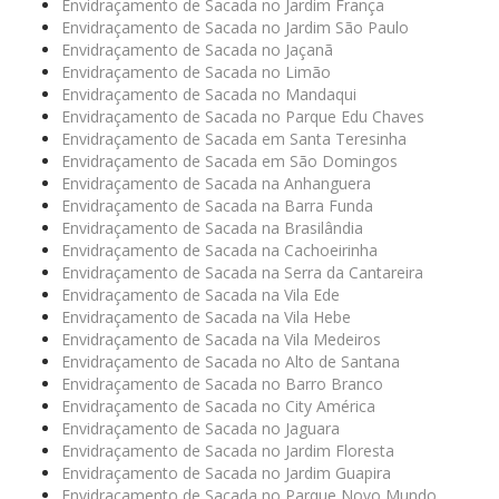
Envidraçamento de Sacada no Jardim França
Envidraçamento de Sacada no Jardim São Paulo
Envidraçamento de Sacada no Jaçanã
Envidraçamento de Sacada no Limão
Envidraçamento de Sacada no Mandaqui
Envidraçamento de Sacada no Parque Edu Chaves
Envidraçamento de Sacada em Santa Teresinha
Envidraçamento de Sacada em São Domingos
Envidraçamento de Sacada na Anhanguera
Envidraçamento de Sacada na Barra Funda
Envidraçamento de Sacada na Brasilândia
Envidraçamento de Sacada na Cachoeirinha
Envidraçamento de Sacada na Serra da Cantareira
Envidraçamento de Sacada na Vila Ede
Envidraçamento de Sacada na Vila Hebe
Envidraçamento de Sacada na Vila Medeiros
Envidraçamento de Sacada no Alto de Santana
Envidraçamento de Sacada no Barro Branco
Envidraçamento de Sacada no City América
Envidraçamento de Sacada no Jaguara
Envidraçamento de Sacada no Jardim Floresta
Envidraçamento de Sacada no Jardim Guapira
Envidraçamento de Sacada no Parque Novo Mundo