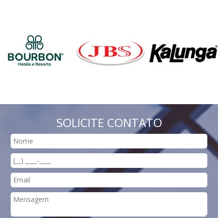
SOLICITE CONTATO