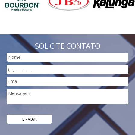
SOLICITE CONTATO