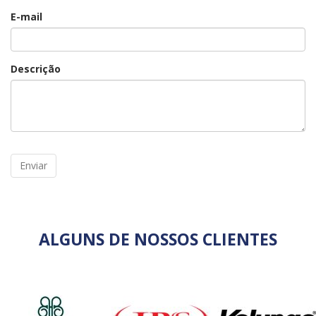
E-mail
Descrição
ALGUNS DE NOSSOS CLIENTES