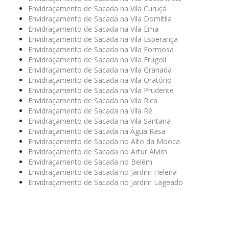
Envidraçamento de Sacada na Vila Curuçá
Envidraçamento de Sacada na Vila Domitila
Envidraçamento de Sacada na Vila Ema
Envidraçamento de Sacada na Vila Esperança
Envidraçamento de Sacada na Vila Formosa
Envidraçamento de Sacada na Vila Frugoli
Envidraçamento de Sacada na Vila Granada
Envidraçamento de Sacada na Vila Oratório
Envidraçamento de Sacada na Vila Prudente
Envidraçamento de Sacada na Vila Rica
Envidraçamento de Sacada na Vila Ré
Envidraçamento de Sacada na Vila Santana
Envidraçamento de Sacada na Água Rasa
Envidraçamento de Sacada no Alto da Mooca
Envidraçamento de Sacada no Artur Alvim
Envidraçamento de Sacada no Belém
Envidraçamento de Sacada no Jardim Helena
Envidraçamento de Sacada no Jardim Lageado