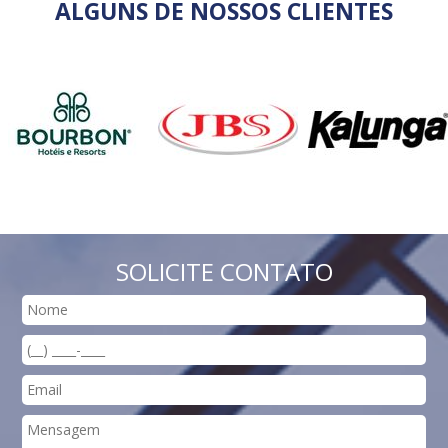
ALGUNS DE NOSSOS CLIENTES
SOLICITE CONTATO