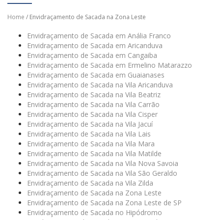
Home
/ Envidraçamento de Sacada na Zona Leste
Envidraçamento de Sacada em Anália Franco
Envidraçamento de Sacada em Aricanduva
Envidraçamento de Sacada em Cangaiba
Envidraçamento de Sacada em Ermelino Matarazzo
Envidraçamento de Sacada em Guaianases
Envidraçamento de Sacada na Vila Aricanduva
Envidraçamento de Sacada na Vila Beatriz
Envidraçamento de Sacada na Vila Carrão
Envidraçamento de Sacada na Vila Cisper
Envidraçamento de Sacada na Vila Jacuí
Envidraçamento de Sacada na Vila Lais
Envidraçamento de Sacada na Vila Mara
Envidraçamento de Sacada na Vila Matilde
Envidraçamento de Sacada na Vila Nova Savoia
Envidraçamento de Sacada na Vila São Geraldo
Envidraçamento de Sacada na Vila Zilda
Envidraçamento de Sacada na Zona Leste
Envidraçamento de Sacada na Zona Leste de SP
Envidraçamento de Sacada no Hipódromo