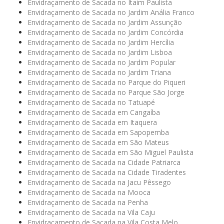
Envidraçamento de Sacada no Itaim Paulista
Envidraçamento de Sacada no Jardim Anália Franco
Envidraçamento de Sacada no Jardim Assunção
Envidraçamento de Sacada no Jardim Concórdia
Envidraçamento de Sacada no Jardim Hercília
Envidraçamento de Sacada no Jardim Lisboa
Envidraçamento de Sacada no Jardim Popular
Envidraçamento de Sacada no Jardim Triana
Envidraçamento de Sacada no Parque do Piqueri
Envidraçamento de Sacada no Parque São Jorge
Envidraçamento de Sacada no Tatuapé
Envidraçamento de Sacada em Cangaíba
Envidraçamento de Sacada em Itaquera
Envidraçamento de Sacada em Sapopemba
Envidraçamento de Sacada em São Mateus
Envidraçamento de Sacada em São Miguel Paulista
Envidraçamento de Sacada na Cidade Patriarca
Envidraçamento de Sacada na Cidade Tiradentes
Envidraçamento de Sacada na Jacu Pêssego
Envidraçamento de Sacada na Mooca
Envidraçamento de Sacada na Penha
Envidraçamento de Sacada na Vila Caju
Envidraçamento de Sacada na Vila Costa Melo