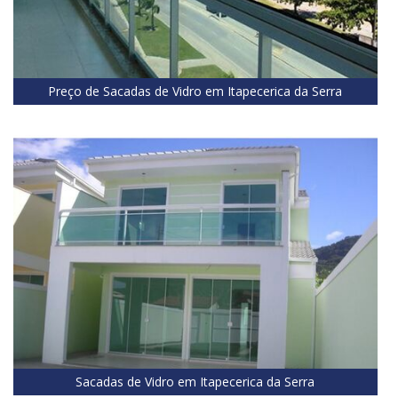
Preço de Sacadas de Vidro em Itapecerica da Serra
Sacadas de Vidro em Itapecerica da Serra