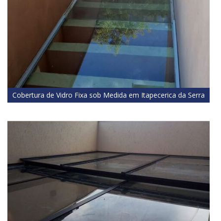
Cobertura de Vidro Fixa sob Medida em Itapecerica da Serra