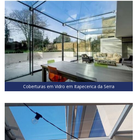
Coberturas em Vidro em Itapecerica da Serra