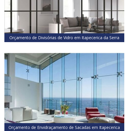
Orçamento de Divisórias de Vidro em Itapecerica da Serra
Orçamento de Envidraçamento de Sacadas em Itapecerica