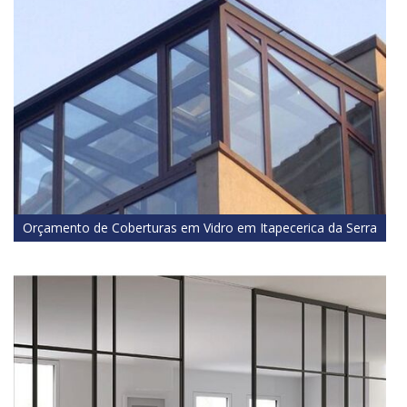
Orçamento de Coberturas em Vidro em Itapecerica da Serra