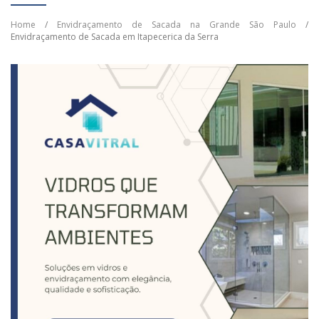
Home
/
Envidraçamento de Sacada na Grande São Paulo
/
Envidraçamento de Sacada em Itapecerica da Serra