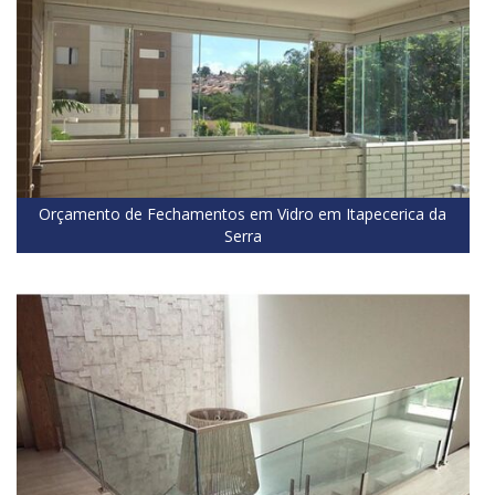
Orçamento de Fechamentos em Vidro em Itapecerica da
Serra