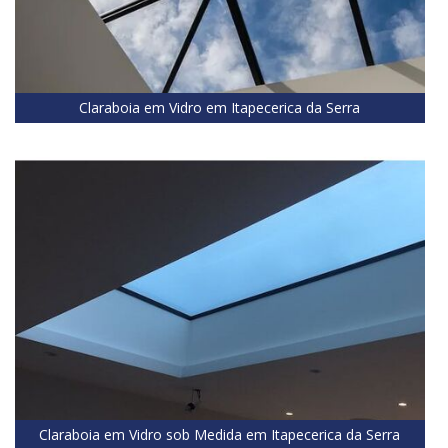
Claraboia em Vidro em Itapecerica da Serra
Claraboia em Vidro sob Medida em Itapecerica da Serra