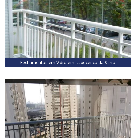
Fechamentos em Vidro em Itapecerica da Serra