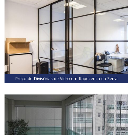
Preço de Divisórias de Vidro em Itapecerica da Serra