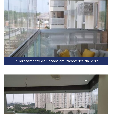
Envidraçamento de Sacada em Itapecerica da Serra