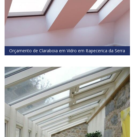
Orçamento de Claraboia em Vidro em Itapecerica da Serra