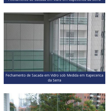
Fechamento de Sacada em Vidro sob Medida em Itapecerica
da Serra