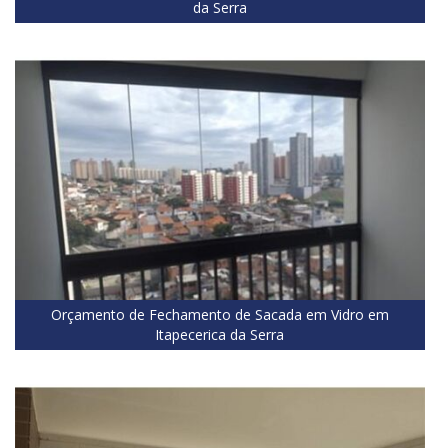
da Serra
Orçamento de Fechamento de Sacada em Vidro em
Itapecerica da Serra