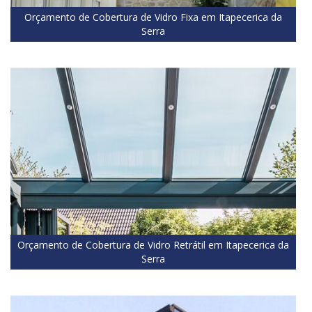
Orçamento de Cobertura de Vidro Fixa em Itapecerica da
Serra
Orçamento de Cobertura de Vidro Retrátil em Itapecerica da
Serra