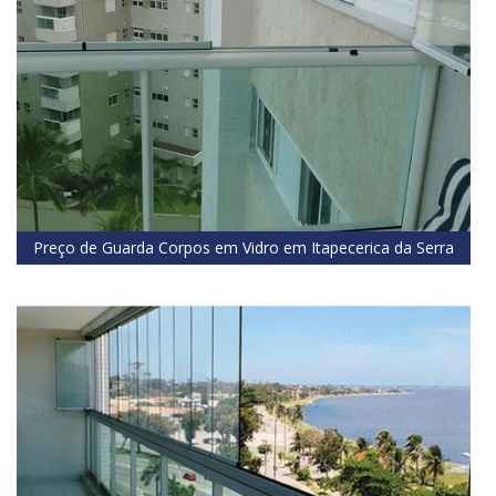
Preço de Guarda Corpos em Vidro em Itapecerica da Serra