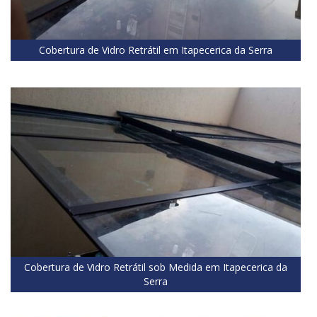
Cobertura de Vidro Retrátil em Itapecerica da Serra
Cobertura de Vidro Retrátil sob Medida em Itapecerica da
Serra