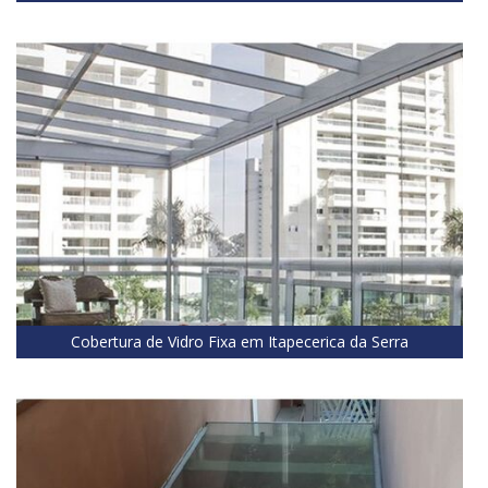
Cobertura de Vidro Fixa em Itapecerica da Serra