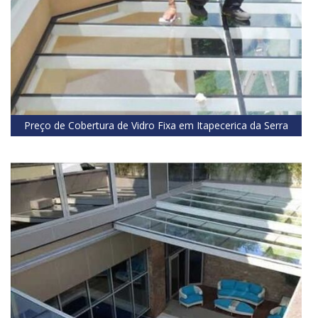
Preço de Cobertura de Vidro Fixa em Itapecerica da Serra