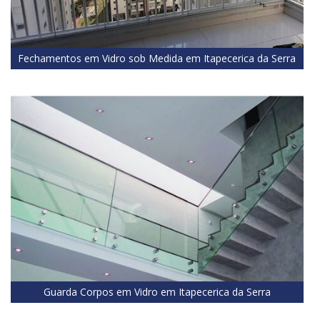
Fechamentos em Vidro sob Medida em Itapecerica da Serra
Guarda Corpos em Vidro em Itapecerica da Serra