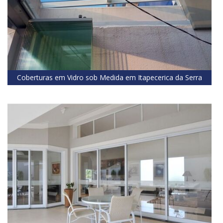
Coberturas em Vidro sob Medida em Itapecerica da Serra