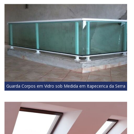
Guarda Corpos em Vidro sob Medida em Itapecerica da Serra