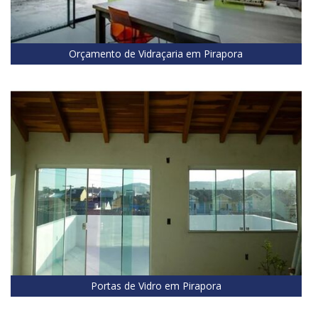
Orçamento de Vidraçaria em Pirapora
Portas de Vidro em Pirapora