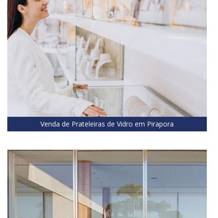
Venda de Prateleiras de Vidro em Pirapora