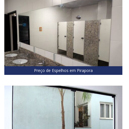
Preço de Espelhos em Pirapora