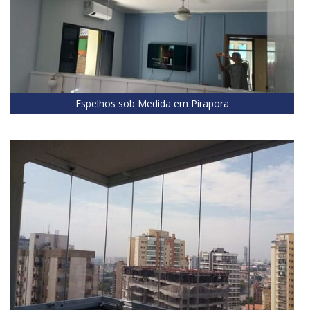
Espelhos sob Medida em Pirapora