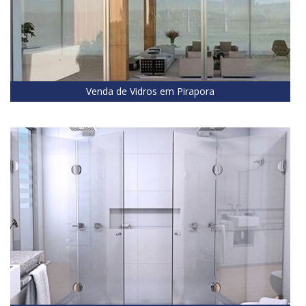
Venda de Vidros em Pirapora