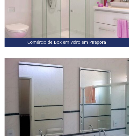
Comércio de Box em Vidro em Pirapora