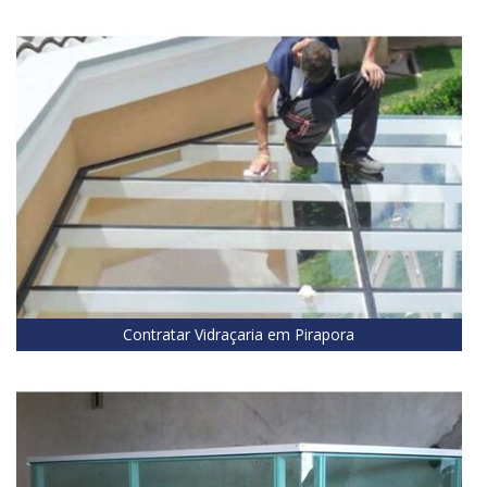
Contratar Vidraçaria em Pirapora