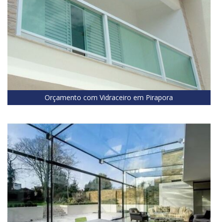
Orçamento com Vidraceiro em Pirapora