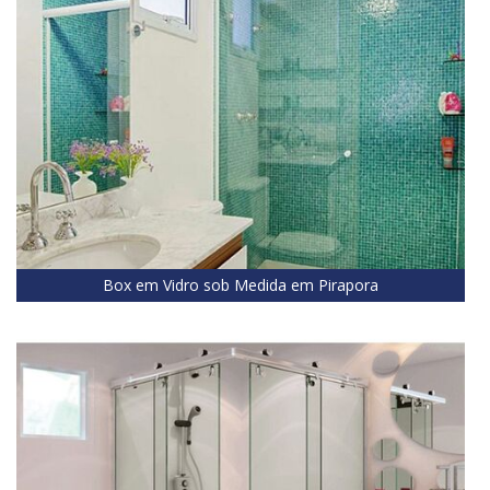
Box em Vidro sob Medida em Pirapora