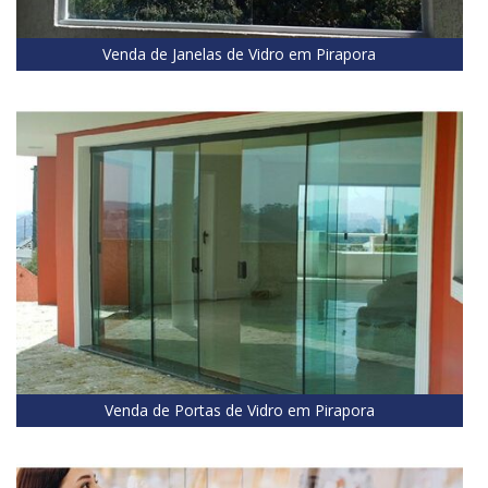
Venda de Janelas de Vidro em Pirapora
Venda de Portas de Vidro em Pirapora