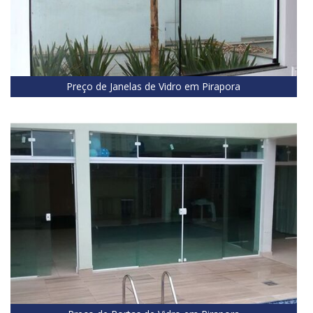
Preço de Janelas de Vidro em Pirapora