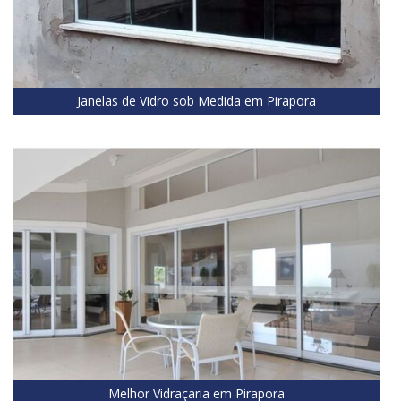
Janelas de Vidro sob Medida em Pirapora
Melhor Vidraçaria em Pirapora