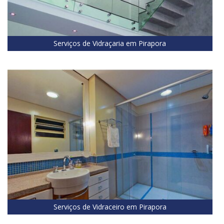
Serviços de Vidraçaria em Pirapora
Serviços de Vidraceiro em Pirapora