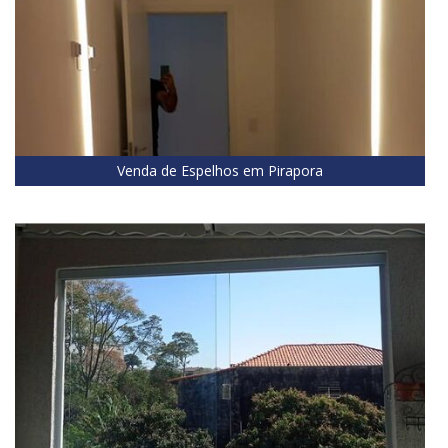
Venda de Espelhos em Pirapora