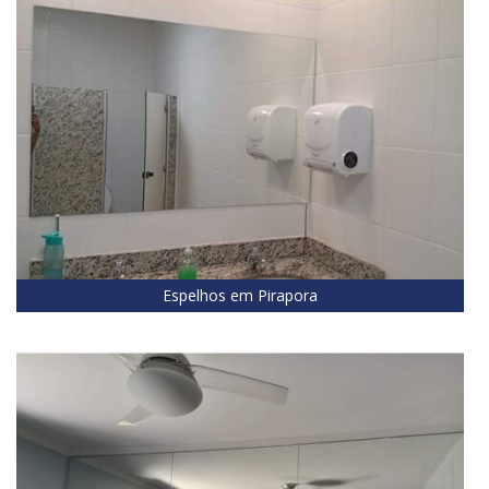
Espelhos em Pirapora