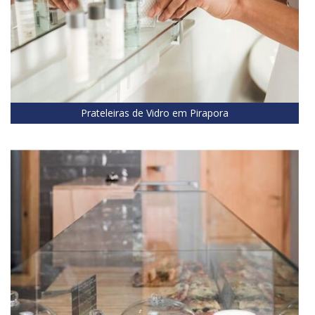
Prateleiras de Vidro em Pirapora