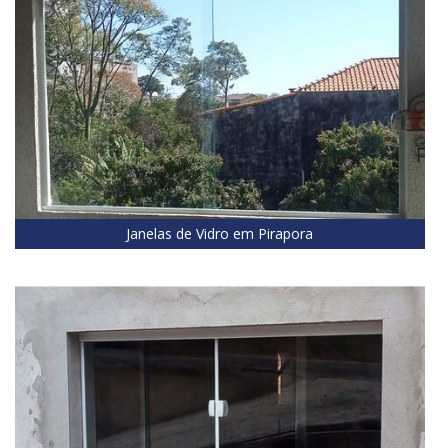
Janelas de Vidro em Pirapora