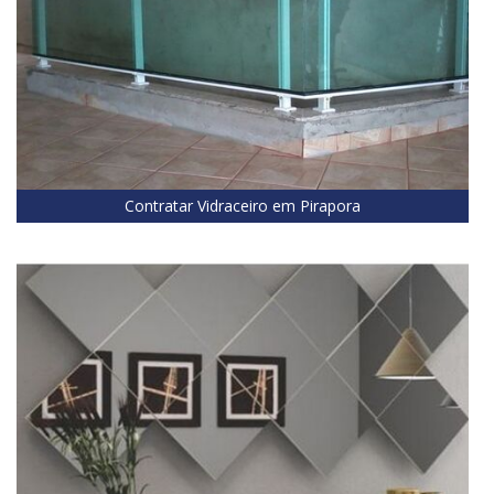
Contratar Vidraceiro em Pirapora