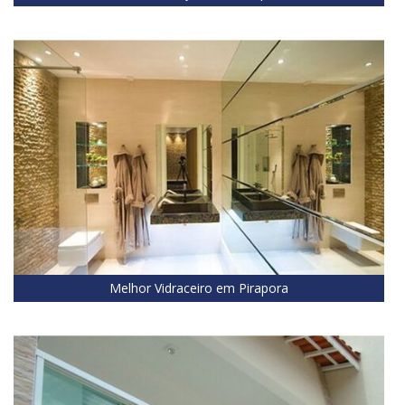
Melhor Vidraceiro em Pirapora