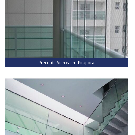
Preço de Vidros em Pirapora