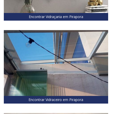
Encontrar Vidraçaria em Pirapora
Encontrar Vidraceiro em Pirapora