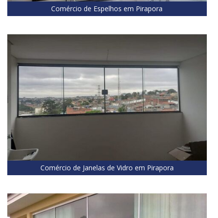
Comércio de Espelhos em Pirapora
Comércio de Janelas de Vidro em Pirapora