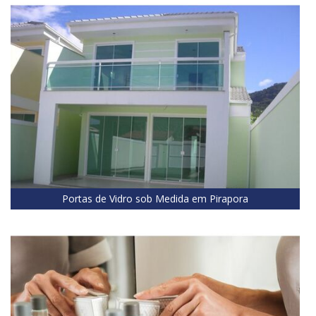
Portas de Vidro sob Medida em Pirapora