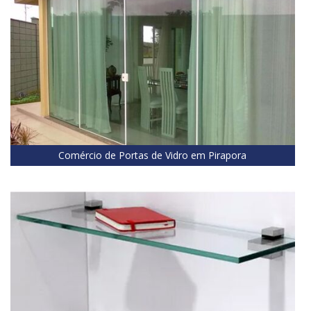
Comércio de Portas de Vidro em Pirapora