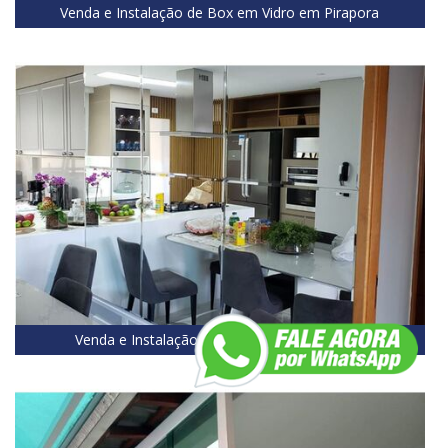
Venda e Instalação de Box em Vidro em Pirapora
Venda e Instalação de Espelhos em Pirapora