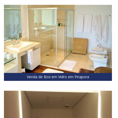
Venda de Box em Vidro em Pirapora