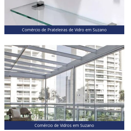
Comércio de Prateleiras de Vidro em Suzano
Comércio de Vidros em Suzano