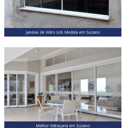
Janelas de Vidro sob Medida em Suzano
Melhor Vidraçaria em Suzano