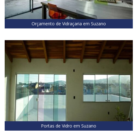
Orçamento de Vidraçaria em Suzano
Portas de Vidro em Suzano