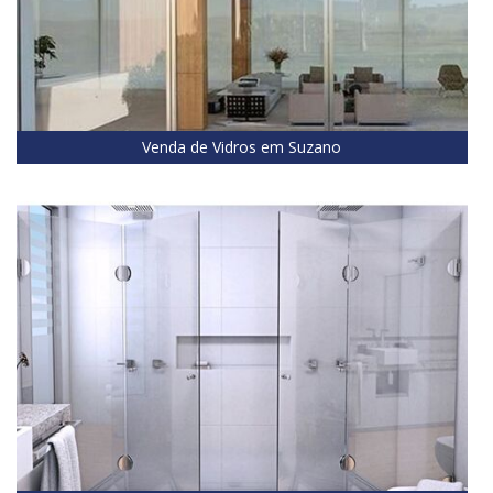
Venda de Vidros em Suzano