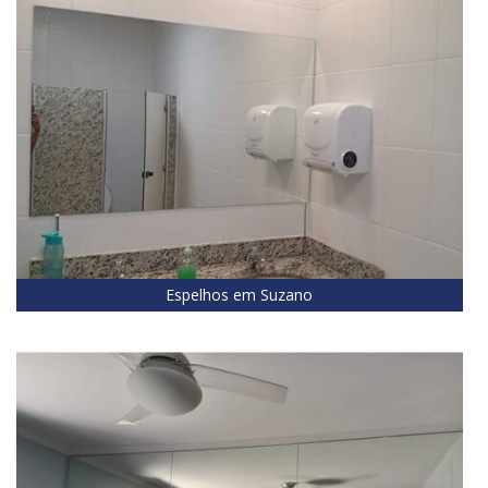
Espelhos em Suzano