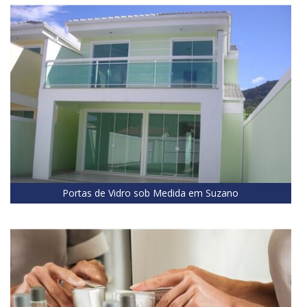
Portas de Vidro sob Medida em Suzano