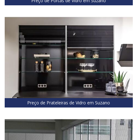
Preço de Portas de Vidro em Suzano
Preço de Prateleiras de Vidro em Suzano