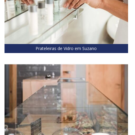
Prateleiras de Vidro em Suzano