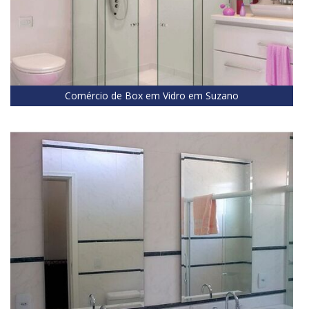
Comércio de Box em Vidro em Suzano