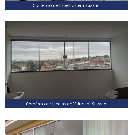
Comércio de Espelhos em Suzano
Comércio de Janelas de Vidro em Suzano