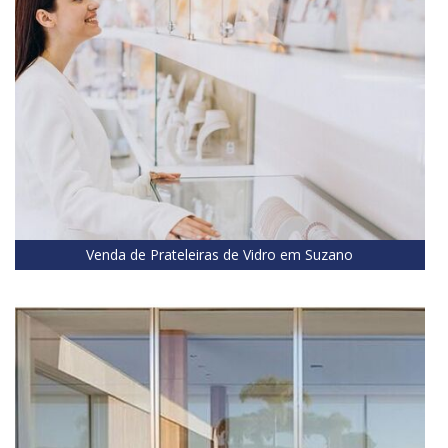
Venda de Prateleiras de Vidro em Suzano