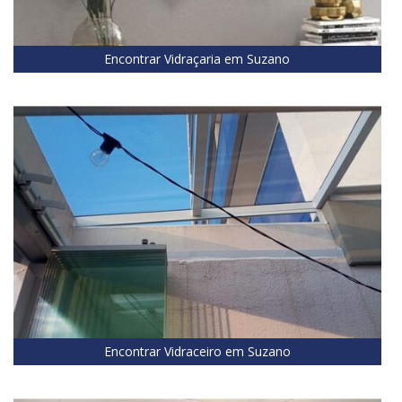
Encontrar Vidraçaria em Suzano
Encontrar Vidraceiro em Suzano