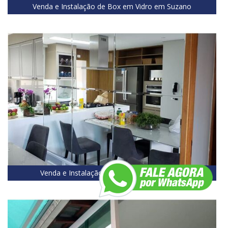
Venda e Instalação de Box em Vidro em Suzano
Venda e Instalação de Espelhos em Suzano