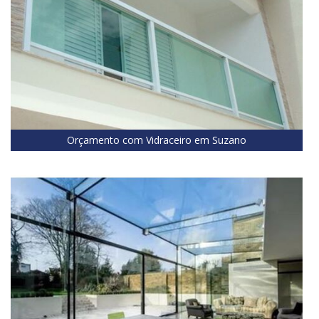
Orçamento com Vidraceiro em Suzano