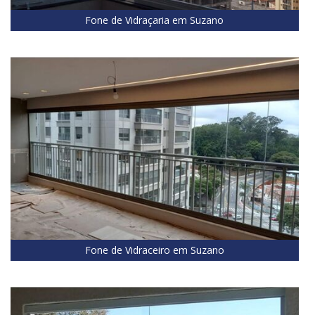
Fone de Vidraçaria em Suzano
Fone de Vidraceiro em Suzano