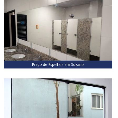
Preço de Espelhos em Suzano