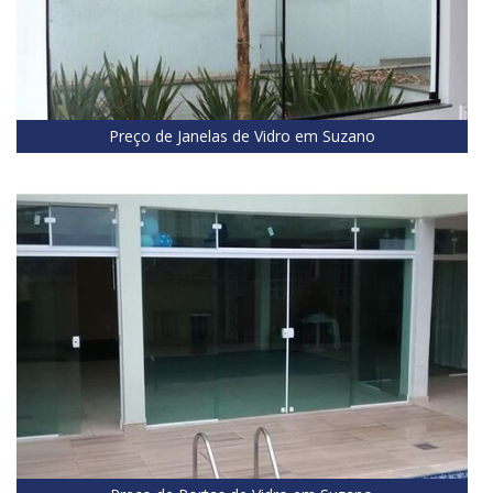
Preço de Janelas de Vidro em Suzano