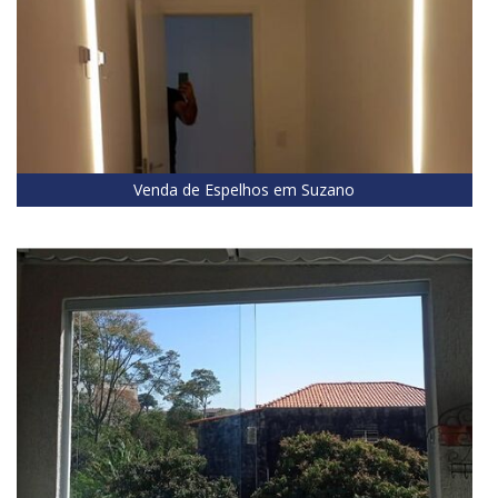
Venda de Espelhos em Suzano