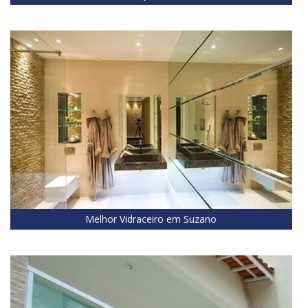
Melhor Vidraceiro em Suzano