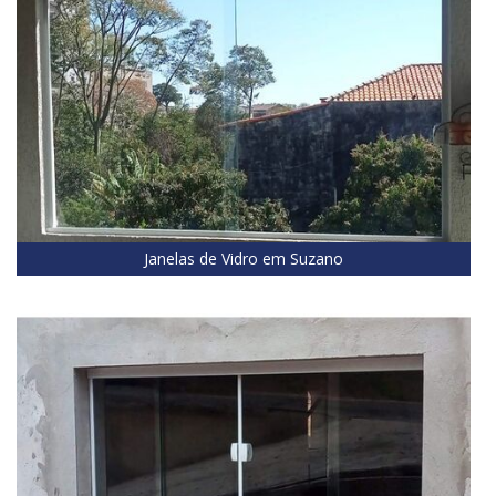
Janelas de Vidro em Suzano