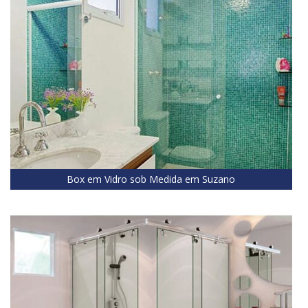
Box em Vidro sob Medida em Suzano