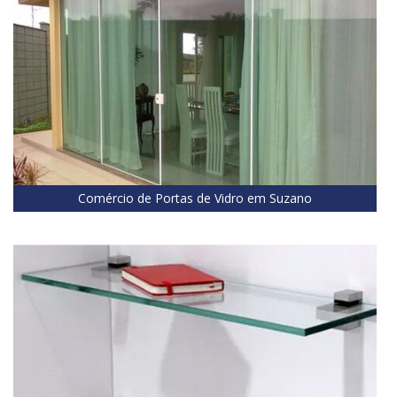
Comércio de Portas de Vidro em Suzano