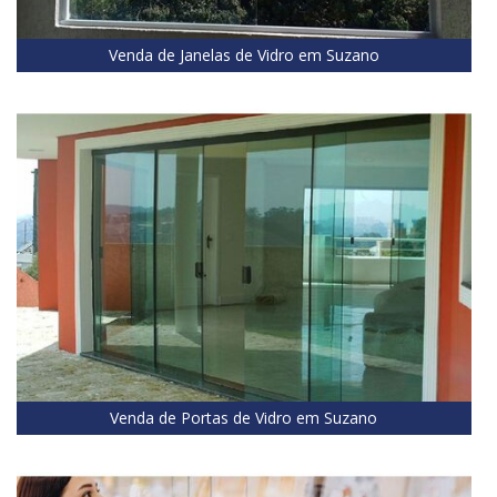
Venda de Janelas de Vidro em Suzano
Venda de Portas de Vidro em Suzano