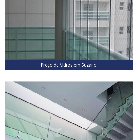
Preço de Vidros em Suzano