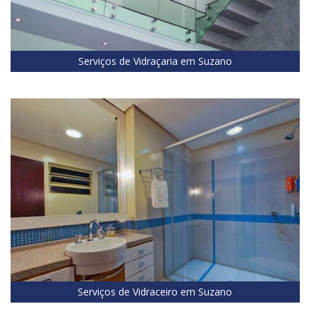
Serviços de Vidraçaria em Suzano
Serviços de Vidraceiro em Suzano