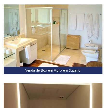
Venda de Box em Vidro em Suzano