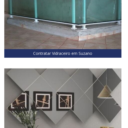
Contratar Vidraceiro em Suzano