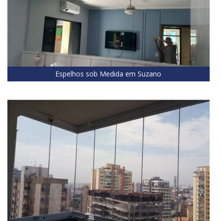
Espelhos sob Medida em Suzano