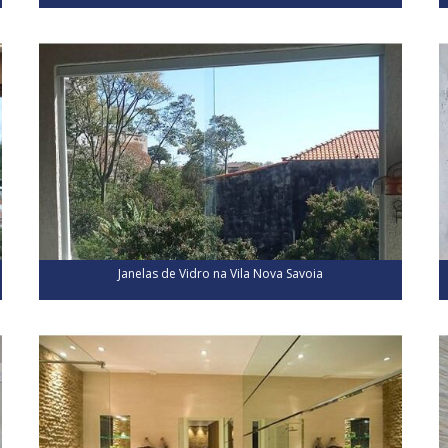
Janelas de Vidro na Vila Nova Savoia