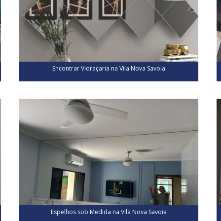
Encontrar Vidraçaria na Vila Nova Savoia
Espelhos sob Medida na Vila Nova Savoia