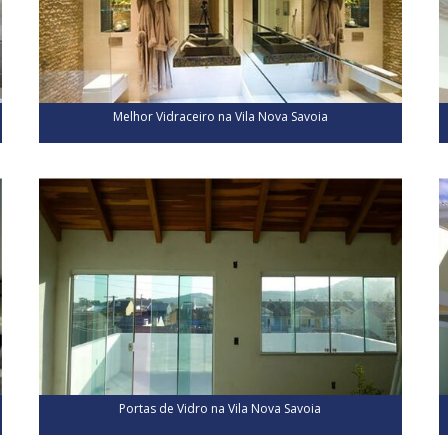
Melhor Vidraceiro na Vila Nova Savoia
Portas de Vidro na Vila Nova Savoia