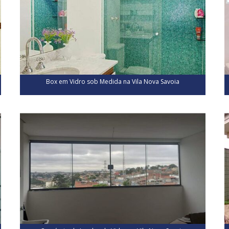
Box em Vidro sob Medida na Vila Nova Savoia